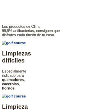
Los productos de
Clim,
99,9% antibacterias
, consiguen que
disfrutes cada rincón de tu casa.
Limpiezas
dificiles
Especialmente
indicado para
quemadores
,
cacerolas
,
hornos
.
Limpieza